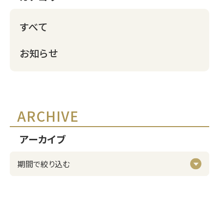
すべて
お知らせ
ARCHIVE
アーカイブ