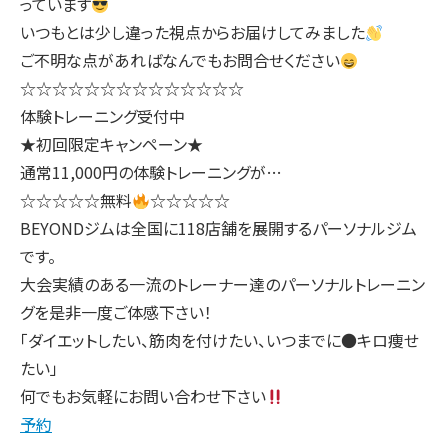
っています
いつもとは少し違った視点からお届けしてみました
ご不明な点があればなんでもお問合せください
☆☆☆☆☆☆☆☆☆☆☆☆☆☆
体験トレーニング受付中
★初回限定キャンペーン★
通常11,000円の体験トレーニングが…
☆☆☆☆☆無料
☆☆☆☆☆
BEYONDジムは全国に118店舗を展開するパーソナルジム
です。
大会実績のある一流のトレーナー達のパーソナルトレーニン
グを是非一度ご体感下さい！
「ダイエットしたい、筋肉を付けたい、いつまでに●キロ痩せ
たい」
何でもお気軽にお問い合わせ下さい
予約