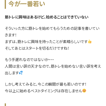
今が一番若い
筋トレに興味はあるけど、始めることはできていない
そういった方に筋トレを始めてもらうための記事を書いてい
きます！
まずは、筋トレに興味を持ったことが素晴らしいです
そしてあとはスタートを切るだけですね！
もう手遅れなのではないか・・・
人間は言い訳の天才なので、筋トレを始めない言い訳を考え
出します
しかし考えてみると、今この瞬間が最も若いのです！
今以上に始めるベストタイミングは存在しません