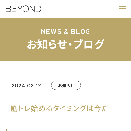
NEWS & BLOG
お知らせ・ブログ
お知らせ
2024.02.12
筋トレ始めるタイミングは今だ