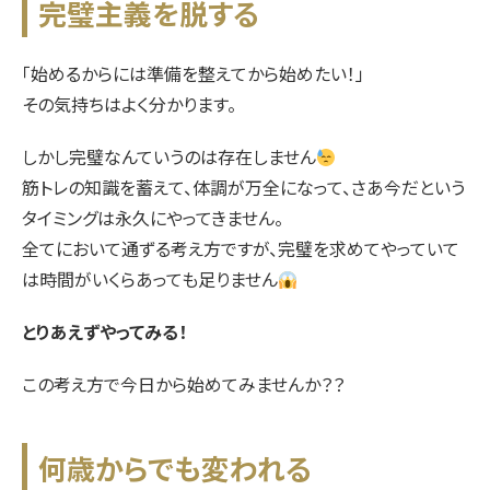
完璧主義を脱する
「始めるからには準備を整えてから始めたい！」
その気持ちはよく分かります。
しかし完璧なんていうのは存在しません
筋トレの知識を蓄えて、体調が万全になって、さあ今だという
タイミングは永久にやってきません。
全てにおいて通ずる考え方ですが、完璧を求めてやっていて
は時間がいくらあっても足りません
とりあえずやってみる！
この考え方で今日から始めてみませんか？？
何歳からでも変われる