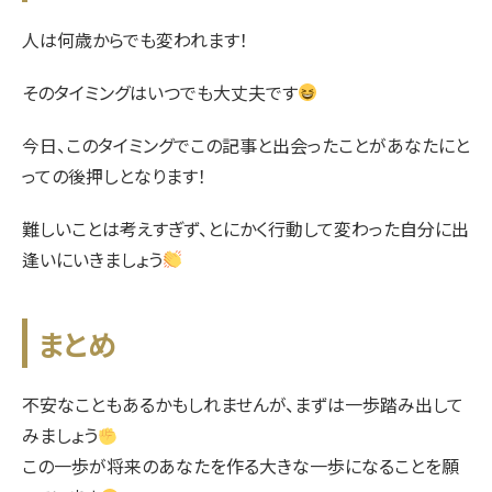
人は何歳からでも変われます！
そのタイミングはいつでも大丈夫です
今日、このタイミングでこの記事と出会ったことがあなたにと
っての後押しとなります！
難しいことは考えすぎず、とにかく行動して変わった自分に出
逢いにいきましょう
まとめ
不安なこともあるかもしれませんが、まずは一歩踏み出して
みましょう
この一歩が将来のあなたを作る大きな一歩になることを願