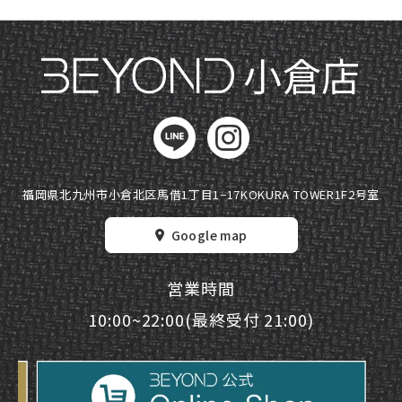
小倉店
福岡県北九州市小倉北区馬借1丁目1−17
KOKURA TOWER1F2号室
Google map
営業時間
10:00~22:00(最終受付 21:00)