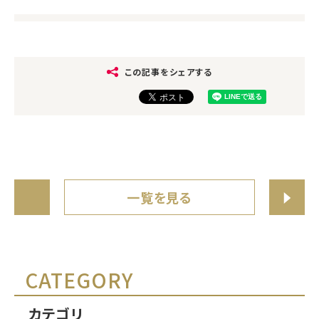
この記事をシェアする
一覧を見る
CATEGORY
カテゴリ