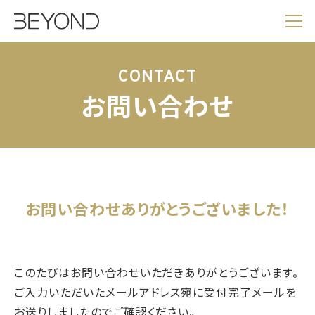
CONTACT
お問い合わせ
お問い合わせ
ありがとうございました！
このたびはお問い合わせいただきありがとうございます。
ご入力いただいたメールアドレス宛に受付完了メールを
お送りしましたのでご確認ください。