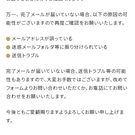
万一、 完了メールが届いていない場合、以下の原因の可
能性がございますので再度ご確認をお願いいたします。
メールアドレスが誤っている
迷惑メールフォルダ等に振り分けられている
送信トラブル
完了メールが届いていない場合、送信トラブル等の可能
性もありますので、大変お手数ではございますが、改めて
フォームよりお問い合わせいただくか、お電話にてお問い
合わせをお願いいたします。
今後ともご愛顧賜りますようよろしくお願い申し上げま
す。