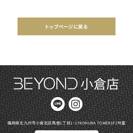
トップページに戻る
小倉店
福岡県北九州市小倉北区馬借1丁目1−17
KOKURA TOWER1F2号室