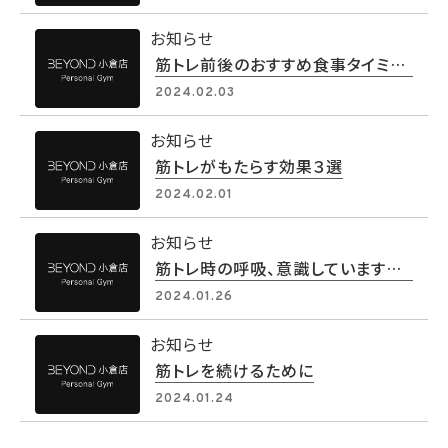
お知らせ
筋トレ前後のおすすめ食事タイミング
2024.02.03
お知らせ
筋トレがもたらす効果３選
2024.02.01
お知らせ
筋トレ時の呼吸、意識していますか？
2024.01.26
お知らせ
筋トレを続けるために
2024.01.24