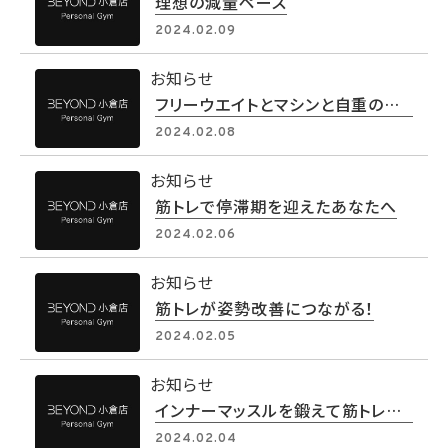
理想の減量ペース
2024.02.09
お知らせ
フリーウエイトとマシンと自重の特徴を理解しよう
2024.02.08
お知らせ
筋トレで停滞期を迎えたあなたへ
2024.02.06
お知らせ
筋トレが姿勢改善につながる！
2024.02.05
お知らせ
インナーマッスルを鍛えて筋トレの効果UP
2024.02.04