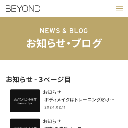
NEWS & BLOG
お知らせ・ブログ
お知らせ
- 3
ページ目
お知らせ
ボディメイクはトレーニングだけしていれば良いのか？
2024.02.11
お知らせ