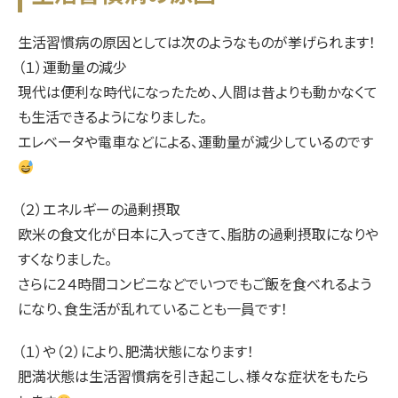
生活習慣病の原因としては次のようなものが挙げられます！
（１）運動量の減少
現代は便利な時代になったため、人間は昔よりも動かなくて
も生活できるようになりました。
エレベータや電車などによる、運動量が減少しているのです
（２）エネルギーの過剰摂取
欧米の食文化が日本に入ってきて、脂肪の過剰摂取になりや
すくなりました。
さらに２４時間コンビニなどでいつでもご飯を食べれるよう
になり、食生活が乱れていることも一員です！
（１）や（２）により、肥満状態になります！
肥満状態は生活習慣病を引き起こし、様々な症状をもたら