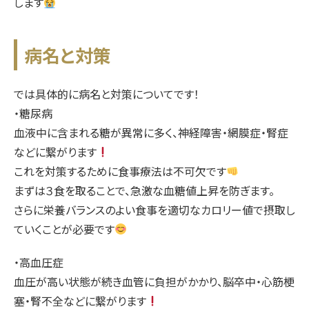
します
病名と対策
では具体的に病名と対策についてです！
・糖尿病
血液中に含まれる糖が異常に多く、神経障害・網膜症・腎症
などに繋がります
これを対策するために食事療法は不可欠です
まずは３食を取ることで、急激な血糖値上昇を防ぎます。
さらに栄養バランスのよい食事を適切なカロリー値で摂取し
ていくことが必要です
・高血圧症
血圧が高い状態が続き血管に負担がかかり、脳卒中・心筋梗
塞・腎不全などに繋がります