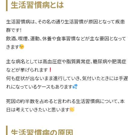
生活習慣病とは
生活習慣病は、その名の通り生活習慣が原因となって疾患
群です！
飲酒、喫煙、運動、休養や食事習慣などが主な要因となって
きます
主な病名としては高血圧症や脂質異常症、糖尿病や肥満症
などが挙げられます
何も症状が出ないまま進行していき、気付いたときには手遅
れになっているケースもあります
死因の約半数を占めると言われる生活習慣病について、本
日は考えていきたいと思います
生活習慣病の原因