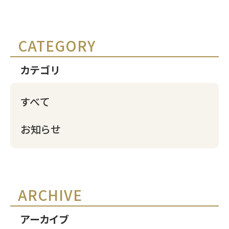
CATEGORY
カテゴリ
すべて
お知らせ
ARCHIVE
アーカイブ