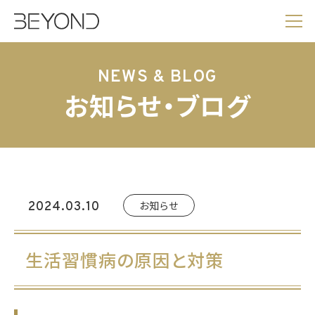
NEWS & BLOG
お知らせ・ブログ
お知らせ
2024.03.10
生活習慣病の原因と対策