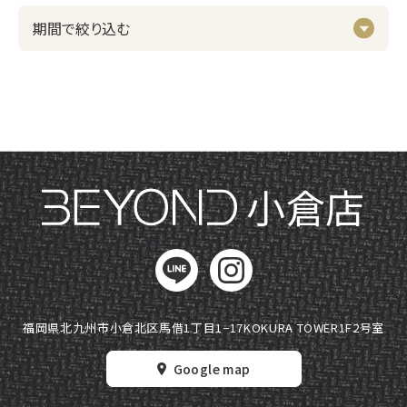
小倉店
福岡県北九州市小倉北区馬借1丁目1−17
KOKURA TOWER1F2号室
Google map