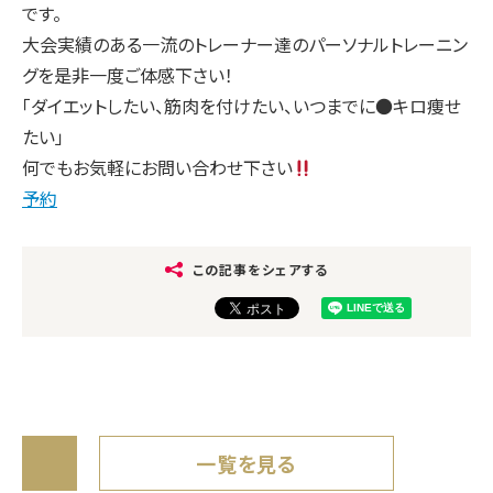
です。
大会実績のある一流のトレーナー達のパーソナルトレーニン
グを是非一度ご体感下さい！
「ダイエットしたい、筋肉を付けたい、いつまでに●キロ痩せ
たい」
何でもお気軽にお問い合わせ下さい
予約
この記事をシェアする
一覧を見る