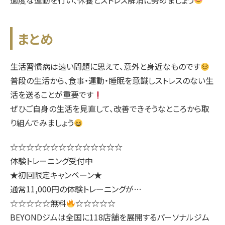
まとめ
生活習慣病は遠い問題に思えて、意外と身近なものです
普段の生活から、食事・運動・睡眠を意識しストレスのない生
活を送ることが重要です
ぜひご自身の生活を見直して、改善できそうなところから取
り組んでみましょう
☆☆☆☆☆☆☆☆☆☆☆☆☆☆
体験トレーニング受付中
★初回限定キャンペーン★
通常11,000円の体験トレーニングが…
☆☆☆☆☆無料
☆☆☆☆☆
BEYONDジムは全国に118店舗を展開するパーソナルジム