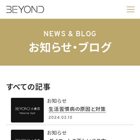
NEWS & BLOG
お知らせ・ブログ
すべての記事
お知らせ
生活習慣病の原因と対策
2024.03.10
お知らせ