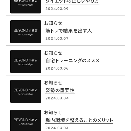
ダイエットの正しいやり方
2024.03.09
お知らせ
筋トレで結果を出す人
2024.03.07
お知らせ
自宅トレーニングのススメ
2024.03.06
お知らせ
姿勢の重要性
2024.03.04
お知らせ
腸内環境を整えることのメリット
2024.03.03