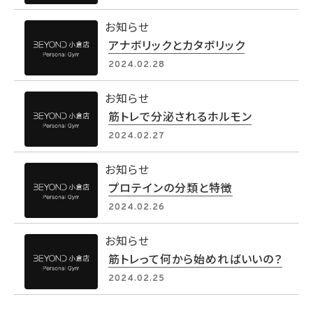
お知らせ
アナボリックとカタボリック
2024.02.28
お知らせ
筋トレで分泌されるホルモン
2024.02.27
お知らせ
プロテインの分類と特徴
2024.02.26
お知らせ
筋トレって何から始めればいいの？
2024.02.25